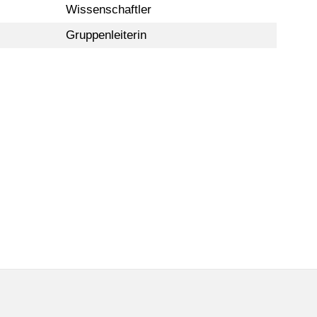
Wissenschaftler
Gruppenleiterin