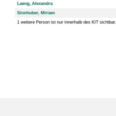
Laeng, Alexandra
Sinnhuber, Miriam
1 weitere Person ist nur innerhalb des KIT sichtbar