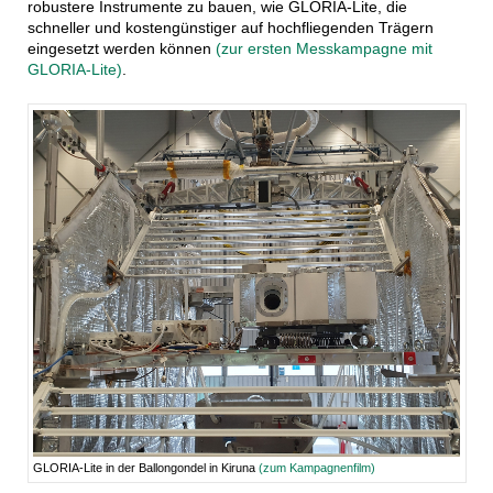
robustere Instrumente zu bauen, wie GLORIA-Lite, die 
schneller und kostengünstiger auf hochfliegenden Trägern 
eingesetzt werden können 
(zur ersten Messkampagne mit 
GLORIA-Lite)
.
GLORIA-Lite in der Ballongondel in Kiruna
(zum Kampagnenfilm)