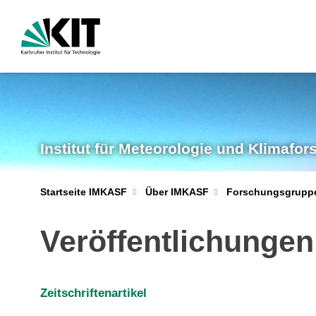
Institut für Meteorologie und Klimafo
Startseite IMKASF
Über IMKASF
Forschungsgrupp
Veröffentlichungen
Zeitschriftenartikel