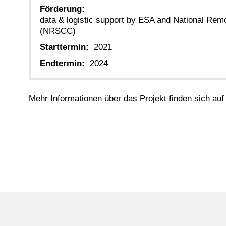
Förderung:
data & logistic support by ESA and National Rem
(NRSCC)
Starttermin:
2021
Endtermin:
2024
Mehr Informationen über das Projekt finden sich auf