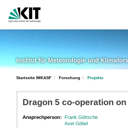
Institut für Meteorologie und Klimafo
Startseite IMKASF
Forschung
Projekte
Dragon 5 co-operation on
Ansprechperson:
Frank Göttsche
Axel Göbel