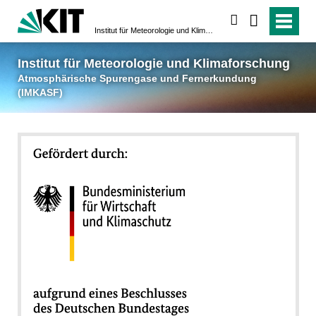
suchen
Institut für Meteorologie und Klimaforschung
Atmosphärische Spuren
Institut für Meteorologie und Klimaforschung
Atmosphärische Spurengase und Fernerkundung
(IMKASF)